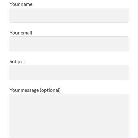
Your name
Your email
Subject
Your message (optional)