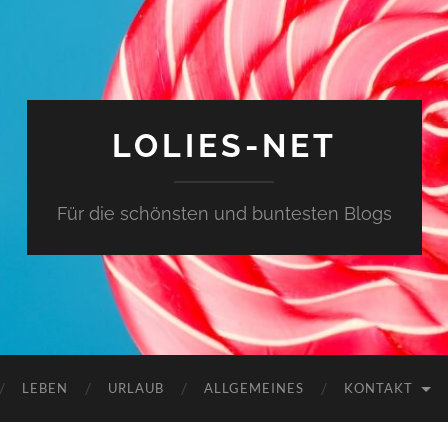
LOLIES-NET
Für die schönsten und buntesten Blogs
LEBEN
URLAUB
ALLGEMEINES
KONTAKT