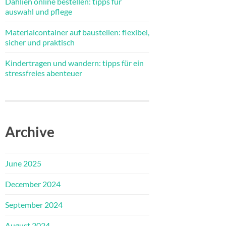
Dahlien online bestellen: tipps für
auswahl und pflege
Materialcontainer auf baustellen: flexibel,
sicher und praktisch
Kindertragen und wandern: tipps für ein
stressfreies abenteuer
Archive
June 2025
December 2024
September 2024
August 2024