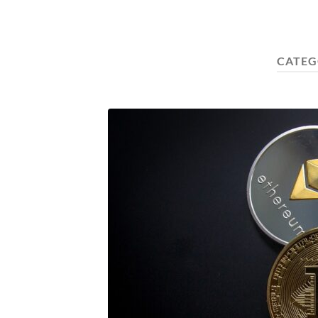
CATEG