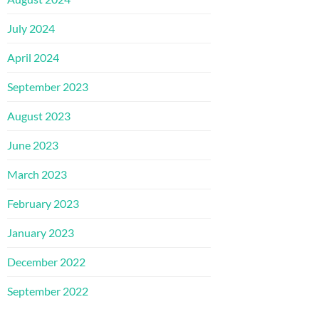
July 2024
April 2024
September 2023
August 2023
June 2023
March 2023
February 2023
January 2023
December 2022
September 2022