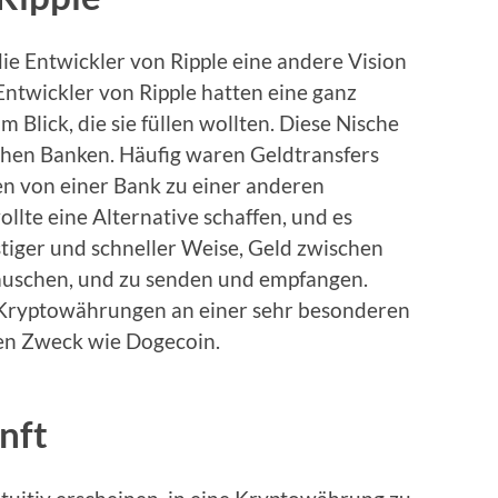
ie Entwickler von Ripple eine andere Vision
ntwickler von Ripple hatten eine ganz
 Blick, die sie füllen wollten. Diese Nische
chen Banken. Häufig waren Geldtransfers
 von einer Bank zu einer anderen
ollte eine Alternative schaffen, und es
tiger und schneller Weise, Geld zwischen
uschen, und zu senden und empfangen.
r Kryptowährungen an einer sehr besonderen
eren Zweck wie Dogecoin.
unft