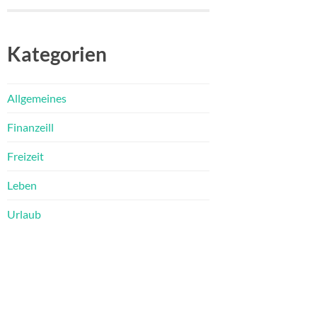
Kategorien
Allgemeines
Finanzeill
Freizeit
Leben
Urlaub