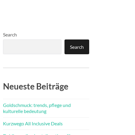
Search
Search
Neueste Beiträge
Goldschmuck: trends, pflege und
kulturelle bedeutung
Kurzwego All Inclusive Deals