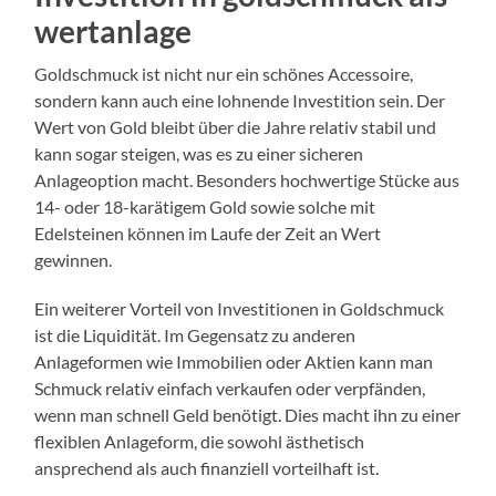
wertanlage
Goldschmuck ist nicht nur ein schönes Accessoire,
sondern kann auch eine lohnende Investition sein. Der
Wert von Gold bleibt über die Jahre relativ stabil und
kann sogar steigen, was es zu einer sicheren
Anlageoption macht. Besonders hochwertige Stücke aus
14- oder 18-karätigem Gold sowie solche mit
Edelsteinen können im Laufe der Zeit an Wert
gewinnen.
Ein weiterer Vorteil von Investitionen in Goldschmuck
ist die Liquidität. Im Gegensatz zu anderen
Anlageformen wie Immobilien oder Aktien kann man
Schmuck relativ einfach verkaufen oder verpfänden,
wenn man schnell Geld benötigt. Dies macht ihn zu einer
flexiblen Anlageform, die sowohl ästhetisch
ansprechend als auch finanziell vorteilhaft ist.