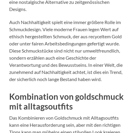
eine nostalgische Alternative zu zeitgenössischen
Designs.
Auch Nachhaltigkeit spielt eine immer größere Rolle im
Schmuckdesign. Viele moderne Frauen legen Wert auf
ethisch hergestellten Schmuck, der aus recyceltem Gold
oder unter fairen Arbeitsbedingungen gefertigt wurde.
Diese Schmuckstücke sind nicht nur umweltfreundlich,
sondern erzählen auch eine Geschichte der
Verantwortung und des Bewusstseins. In einer Welt, die
zunehmend auf Nachhaltigkeit achtet, ist dies ein Trend,
der sicherlich noch lange Bestand haben wird.
Kombination von goldschmuck
mit alltagsoutfits
Das Kombinieren von Goldschmuck mit Alltagsoutfits
kann eine Herausforderung sein, aber mit den richtigen
Tipps kann man mühelos einen stilvollen Look kreieren.