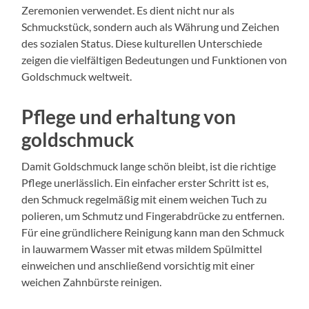
Zeremonien verwendet. Es dient nicht nur als
Schmuckstück, sondern auch als Währung und Zeichen
des sozialen Status. Diese kulturellen Unterschiede
zeigen die vielfältigen Bedeutungen und Funktionen von
Goldschmuck weltweit.
Pflege und erhaltung von
goldschmuck
Damit Goldschmuck lange schön bleibt, ist die richtige
Pflege unerlässlich. Ein einfacher erster Schritt ist es,
den Schmuck regelmäßig mit einem weichen Tuch zu
polieren, um Schmutz und Fingerabdrücke zu entfernen.
Für eine gründlichere Reinigung kann man den Schmuck
in lauwarmem Wasser mit etwas mildem Spülmittel
einweichen und anschließend vorsichtig mit einer
weichen Zahnbürste reinigen.