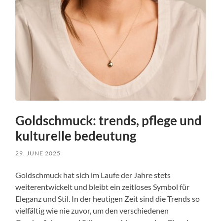
Goldschmuck: trends, pflege und
kulturelle bedeutung
29. JUNE 2025
Goldschmuck hat sich im Laufe der Jahre stets
weiterentwickelt und bleibt ein zeitloses Symbol für
Eleganz und Stil. In der heutigen Zeit sind die Trends so
vielfältig wie nie zuvor, um den verschiedenen