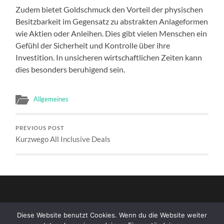
Zudem bietet Goldschmuck den Vorteil der physischen
Besitzbarkeit im Gegensatz zu abstrakten Anlageformen
wie Aktien oder Anleihen. Dies gibt vielen Menschen ein
Gefühl der Sicherheit und Kontrolle über ihre
Investition. In unsicheren wirtschaftlichen Zeiten kann
dies besonders beruhigend sein.
Allgemeines
PREVIOUS POST
Kurzwego All Inclusive Deals
Diese Website benutzt Cookies. Wenn du die Website weiter