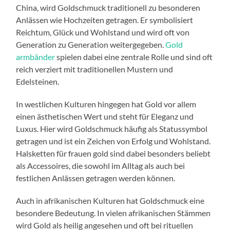
China, wird Goldschmuck traditionell zu besonderen
Anlässen wie Hochzeiten getragen. Er symbolisiert
Reichtum, Glück und Wohlstand und wird oft von
Generation zu Generation weitergegeben.
Gold
armbänder
spielen dabei eine zentrale Rolle und sind oft
reich verziert mit traditionellen Mustern und
Edelsteinen.
In westlichen Kulturen hingegen hat Gold vor allem
einen ästhetischen Wert und steht für Eleganz und
Luxus. Hier wird Goldschmuck häufig als Statussymbol
getragen und ist ein Zeichen von Erfolg und Wohlstand.
Halsketten für frauen gold sind dabei besonders beliebt
als Accessoires, die sowohl im Alltag als auch bei
festlichen Anlässen getragen werden können.
Auch in afrikanischen Kulturen hat Goldschmuck eine
besondere Bedeutung. In vielen afrikanischen Stämmen
wird Gold als heilig angesehen und oft bei rituellen