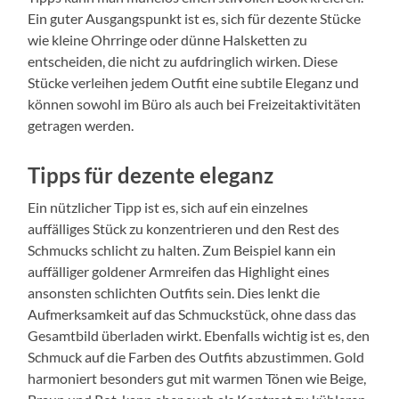
Ein guter Ausgangspunkt ist es, sich für dezente Stücke
wie kleine Ohrringe oder dünne Halsketten zu
entscheiden, die nicht zu aufdringlich wirken. Diese
Stücke verleihen jedem Outfit eine subtile Eleganz und
können sowohl im Büro als auch bei Freizeitaktivitäten
getragen werden.
Tipps für dezente eleganz
Ein nützlicher Tipp ist es, sich auf ein einzelnes
auffälliges Stück zu konzentrieren und den Rest des
Schmucks schlicht zu halten. Zum Beispiel kann ein
auffälliger goldener Armreifen das Highlight eines
ansonsten schlichten Outfits sein. Dies lenkt die
Aufmerksamkeit auf das Schmuckstück, ohne dass das
Gesamtbild überladen wirkt. Ebenfalls wichtig ist es, den
Schmuck auf die Farben des Outfits abzustimmen. Gold
harmoniert besonders gut mit warmen Tönen wie Beige,