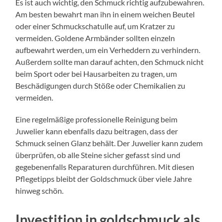
Es ist auch wichtig, den Schmuck richtig aufzubewahren.
Am besten bewahrt man ihn in einem weichen Beutel
oder einer Schmuckschatulle auf, um Kratzer zu
vermeiden. Goldene Armbänder sollten einzeln
aufbewahrt werden, um ein Verheddern zu verhindern.
Außerdem sollte man darauf achten, den Schmuck nicht
beim Sport oder bei Hausarbeiten zu tragen, um
Beschädigungen durch Stöße oder Chemikalien zu
vermeiden.
Eine regelmäßige professionelle Reinigung beim
Juwelier kann ebenfalls dazu beitragen, dass der
Schmuck seinen Glanz behält. Der Juwelier kann zudem
überprüfen, ob alle Steine sicher gefasst sind und
gegebenenfalls Reparaturen durchführen. Mit diesen
Pflegetipps bleibt der Goldschmuck über viele Jahre
hinweg schön.
Investition in goldschmuck als